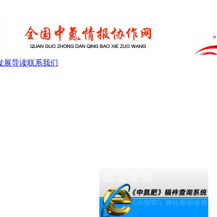
发展导读
联系我们