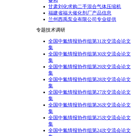
备和
甘肃刘化求购二手混合气体压缩机
福建省福大催化剂厂产品信息
兰州西禹泵业有限公司专业提供
专题技术调研
全国中氮情报协作组第31次交流会论文
集
全国中氮情报协作组第30次交流会论文
集
全国中氮情报协作组第29次交流会论文
集
全国中氮情报协作组第28次交流会论文
集
全国中氮情报协作组第27次交流会论文
集
全国中氮情报协作组第26次交流会论文
集
全国中氮情报协作组第25次交流会论文
集
全国中氮情报协作组第24次交流会论文