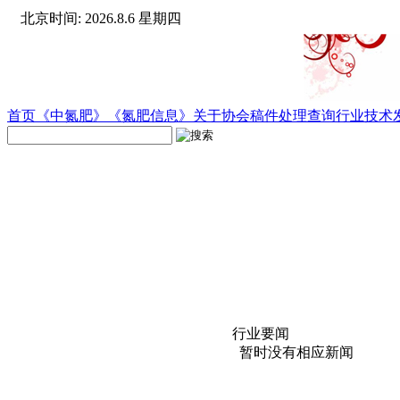
北京时间: 2026.8.6 星期四
首页
《中氮肥》
《氮肥信息》
关于协会
稿件处理查询
行业技术
行业要闻
暂时没有相应新闻