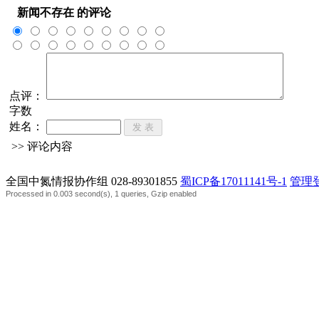
新闻不存在
的评论
点评：
字数
姓名：
>> 评论内容
全国中氮情报协作组 028-89301855
蜀ICP备17011141号-1
管理
Processed in 0.003 second(s), 1 queries, Gzip enabled