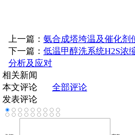
上一篇：
氨合成塔垮温及催化剂
下一篇：
低温甲醇洗系统H2S浓
分析及应对
相关新闻
本文评论
全部评论
发表评论