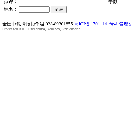
点评：
字数
姓名：
全国中氮情报协作组 028-89301855
蜀ICP备17011141号-1
管理
Processed in 0.011 second(s), 3 queries, Gzip enabled