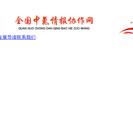
发展导读
联系我们