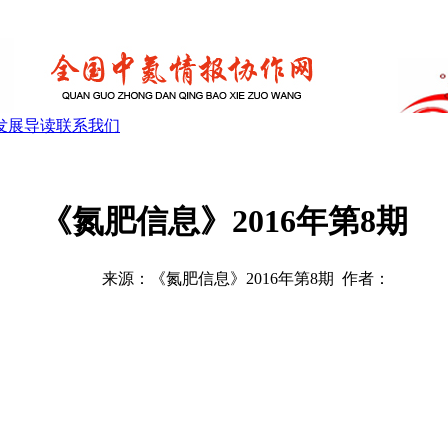
发展导读
联系我们
《氮肥信息》2016年第8期
来源：《氮肥信息》2016年第8期 作者：