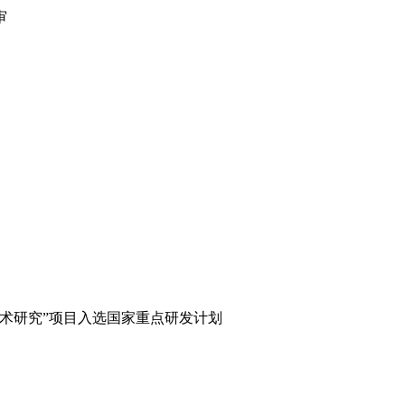
审
术研究”项目入选国家重点研发计划