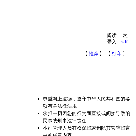
阅读：
次
录入：
zdf
【
推荐
】 【
打印
】
尊重网上道德，遵守中华人民共和国的各
项有关法律法规
承担一切因您的行为而直接或间接导致的
民事或刑事法律责任
本站管理人员有权保留或删除其管辖留言
中的任意内容