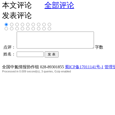
本文评论
全部评论
发表评论
点评：
字数
姓名：
全国中氮情报协作组 028-89301855
蜀ICP备17011141号-1
管理
Processed in 0.009 second(s), 3 queries, Gzip enabled